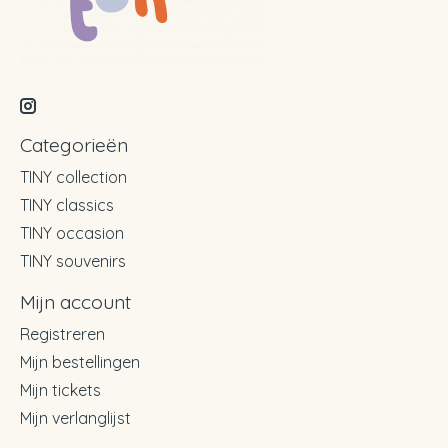
Categorieën
TINY collection
TINY classics
TINY occasion
TINY souvenirs
Mijn account
Registreren
Mijn bestellingen
Mijn tickets
Mijn verlanglijst