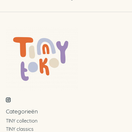
Categorieën
TINY collection
TINY classics