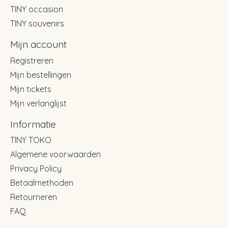
TINY occasion
TINY souvenirs
Mijn account
Registreren
Mijn bestellingen
Mijn tickets
Mijn verlanglijst
Informatie
TINY TOKO
Algemene voorwaarden
Privacy Policy
Betaalmethoden
Retourneren
FAQ