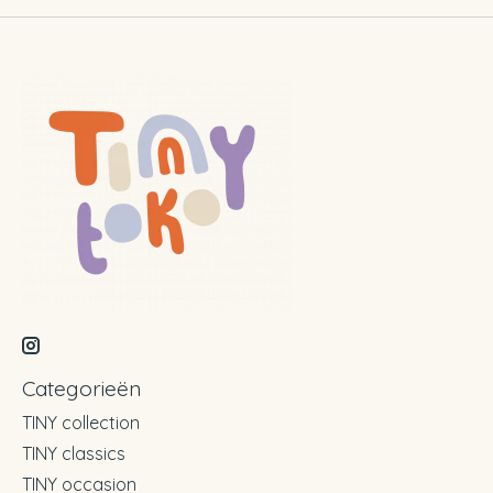
Categorieën
TINY collection
TINY classics
TINY occasion