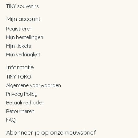
TINY souvenirs
Mijn account
Registreren
Mijn bestellingen
Mijn tickets
Mijn verlanglijst
Informatie
TINY TOKO
Algemene voorwaarden
Privacy Policy
Betaalmethoden
Retourneren
FAQ
Abonneer je op onze nieuwsbrief