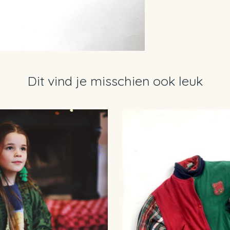
Dit vind je misschien ook leuk