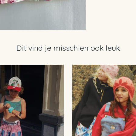
Dit vind je misschien ook leuk