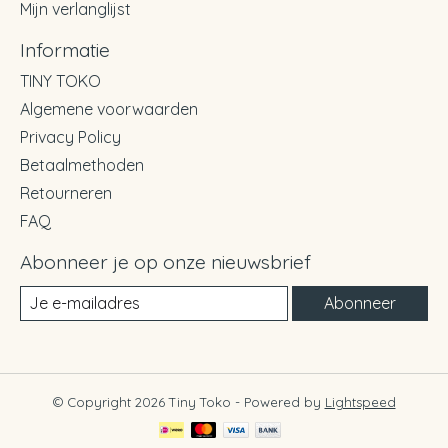
Mijn verlanglijst
Informatie
TINY TOKO
Algemene voorwaarden
Privacy Policy
Betaalmethoden
Retourneren
FAQ
Abonneer je op onze nieuwsbrief
Abonneer
© Copyright 2026 Tiny Toko - Powered by
Lightspeed