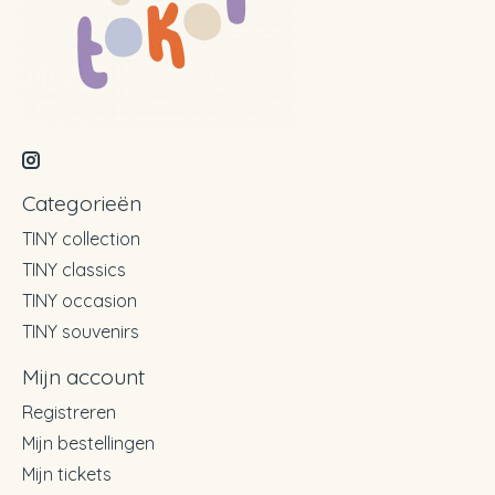
Categorieën
TINY collection
TINY classics
TINY occasion
TINY souvenirs
Mijn account
Registreren
Mijn bestellingen
Mijn tickets