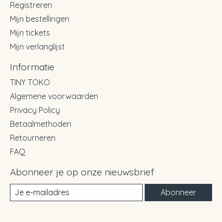
Registreren
Mijn bestellingen
Mijn tickets
Mijn verlanglijst
Informatie
TINY TOKO
Algemene voorwaarden
Privacy Policy
Betaalmethoden
Retourneren
FAQ
Abonneer je op onze nieuwsbrief
Abonneer