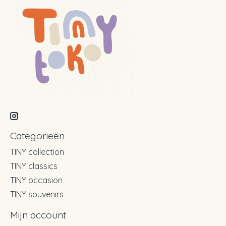
Categorieën
TINY collection
TINY classics
TINY occasion
TINY souvenirs
Mijn account