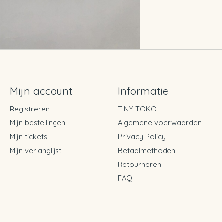
Mijn account
Informatie
Registreren
TINY TOKO
Mijn bestellingen
Algemene voorwaarden
Mijn tickets
Privacy Policy
Mijn verlanglijst
Betaalmethoden
Retourneren
FAQ