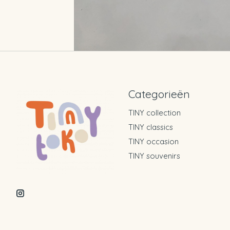
Categorieën
TINY collection
TINY classics
TINY occasion
TINY souvenirs