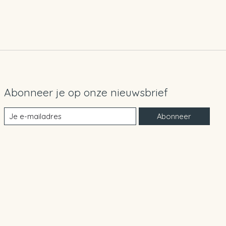
Abonneer je op onze nieuwsbrief
Abonneer