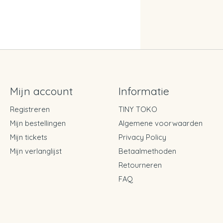
Mijn account
Informatie
Registreren
TINY TOKO
Mijn bestellingen
Algemene voorwaarden
Mijn tickets
Privacy Policy
Mijn verlanglijst
Betaalmethoden
Retourneren
FAQ