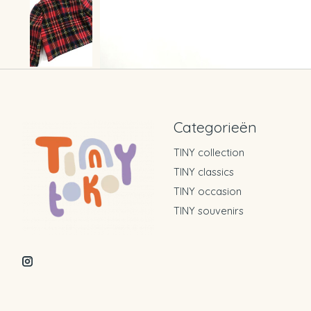
Categorieën
TINY collection
TINY classics
TINY occasion
TINY souvenirs