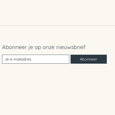
Abonneer je op onze nieuwsbrief
Abonneer