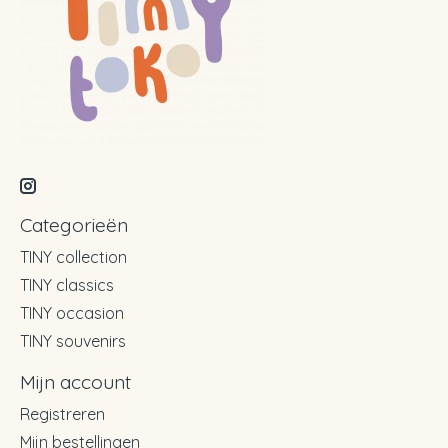
Categorieën
TINY collection
TINY classics
TINY occasion
TINY souvenirs
Mijn account
Registreren
Mijn bestellingen