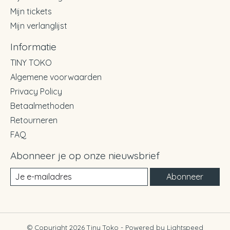
Mijn tickets
Mijn verlanglijst
Informatie
TINY TOKO
Algemene voorwaarden
Privacy Policy
Betaalmethoden
Retourneren
FAQ
Abonneer je op onze nieuwsbrief
Abonneer
© Copyright 2026 Tiny Toko - Powered by
Lightspeed