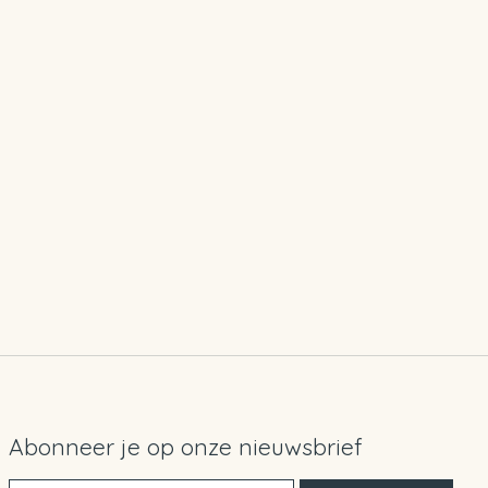
Abonneer je op onze nieuwsbrief