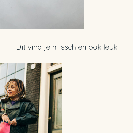
Dit vind je misschien ook leuk