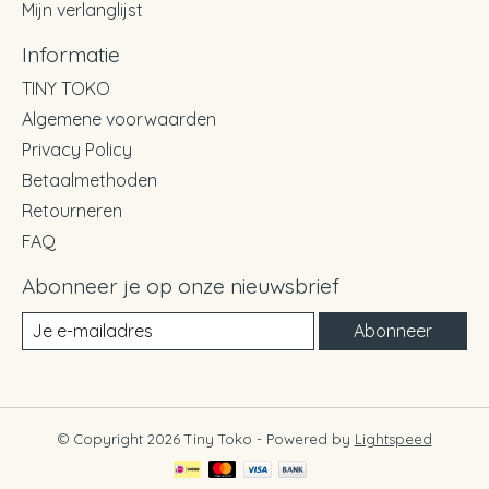
Mijn verlanglijst
Informatie
TINY TOKO
Algemene voorwaarden
Privacy Policy
Betaalmethoden
Retourneren
FAQ
Abonneer je op onze nieuwsbrief
Abonneer
© Copyright 2026 Tiny Toko - Powered by
Lightspeed