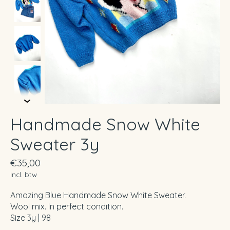
Handmade Snow White
Sweater 3y
€35,00
Incl. btw
Amazing Blue Handmade Snow White Sweater.
Wool mix. In perfect condition.
Size 3y | 98