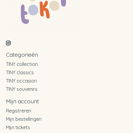
Categorieën
TINY collection
TINY classics
TINY occasion
TINY souvenirs
Mijn account
Registreren
Mijn bestellingen
Mijn tickets