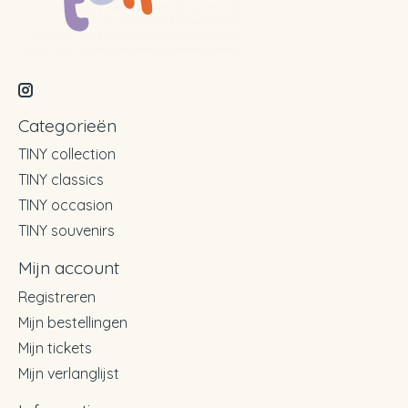
Categorieën
TINY collection
TINY classics
TINY occasion
TINY souvenirs
Mijn account
Registreren
Mijn bestellingen
Mijn tickets
Mijn verlanglijst