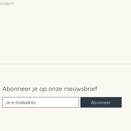
onden!
Abonneer je op onze nieuwsbrief
Abonneer