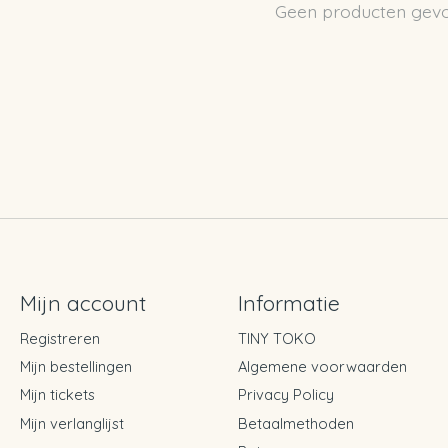
Geen producten gev
Mijn account
Informatie
Registreren
TINY TOKO
Mijn bestellingen
Algemene voorwaarden
Mijn tickets
Privacy Policy
Mijn verlanglijst
Betaalmethoden