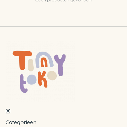
Categorieën