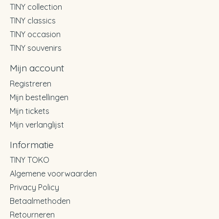
TINY collection
TINY classics
TINY occasion
TINY souvenirs
Mijn account
Registreren
Mijn bestellingen
Mijn tickets
Mijn verlanglijst
Informatie
TINY TOKO
Algemene voorwaarden
Privacy Policy
Betaalmethoden
Retourneren