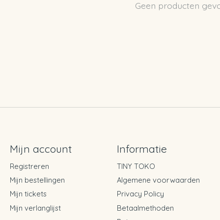
Geen producten gev
Mijn account
Informatie
Registreren
TINY TOKO
Mijn bestellingen
Algemene voorwaarden
Mijn tickets
Privacy Policy
Mijn verlanglijst
Betaalmethoden