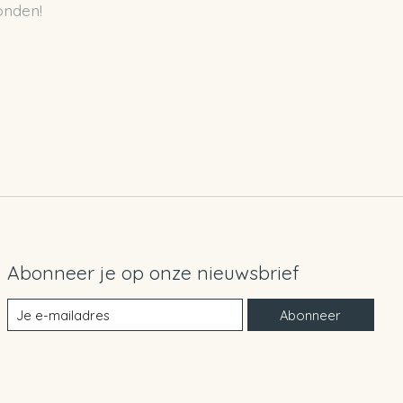
onden!
Abonneer je op onze nieuwsbrief
Abonneer