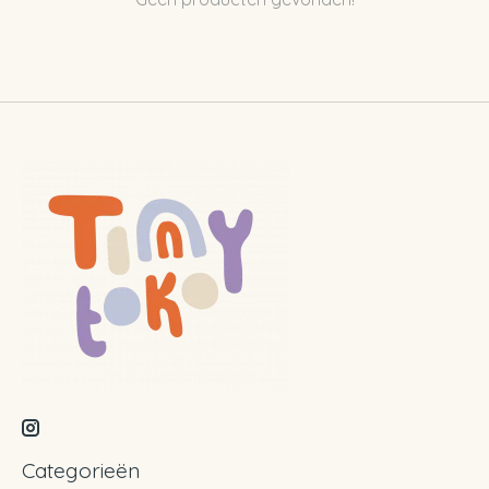
Categorieën