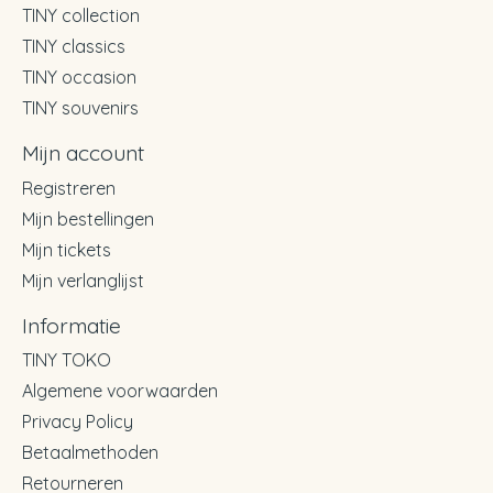
TINY collection
TINY classics
TINY occasion
TINY souvenirs
Mijn account
Registreren
Mijn bestellingen
Mijn tickets
Mijn verlanglijst
Informatie
TINY TOKO
Algemene voorwaarden
Privacy Policy
Betaalmethoden
Retourneren