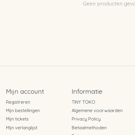
Geen producten gev
Mijn account
Informatie
Registreren
TINY TOKO
Mijn bestellingen
Algemene voorwaarden
Mijn tickets
Privacy Policy
Mijn verlanglijst
Betaalmethoden