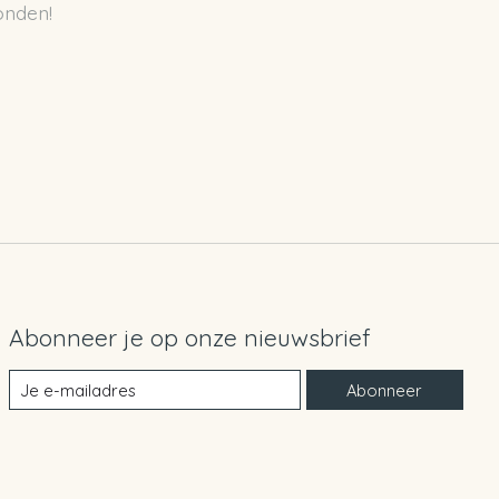
onden!
Abonneer je op onze nieuwsbrief
Abonneer