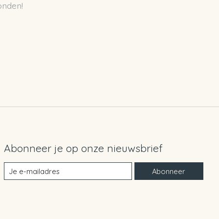
onden!
Abonneer je op onze nieuwsbrief
Abonneer