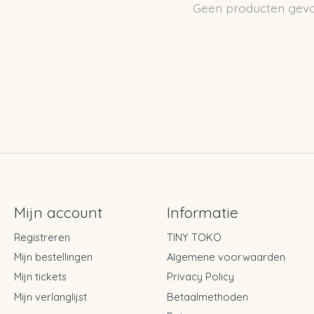
Geen producten gev
Mijn account
Informatie
Registreren
TINY TOKO
Mijn bestellingen
Algemene voorwaarden
Mijn tickets
Privacy Policy
Mijn verlanglijst
Betaalmethoden