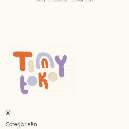
Categorieën