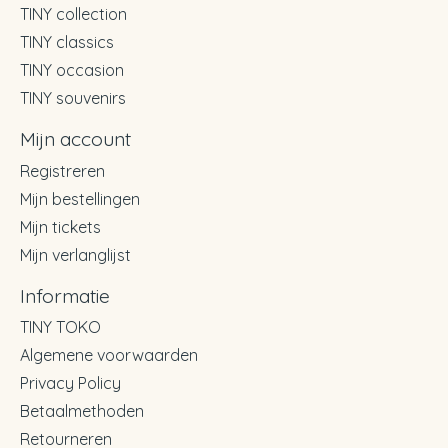
TINY collection
TINY classics
TINY occasion
TINY souvenirs
Mijn account
Registreren
Mijn bestellingen
Mijn tickets
Mijn verlanglijst
Informatie
TINY TOKO
Algemene voorwaarden
Privacy Policy
Betaalmethoden
Retourneren