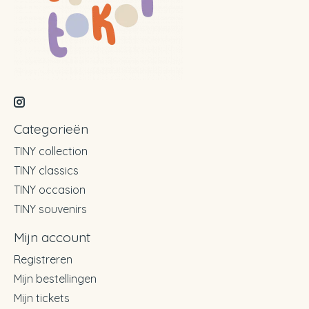
Categorieën
TINY collection
TINY classics
TINY occasion
TINY souvenirs
Mijn account
Registreren
Mijn bestellingen
Mijn tickets