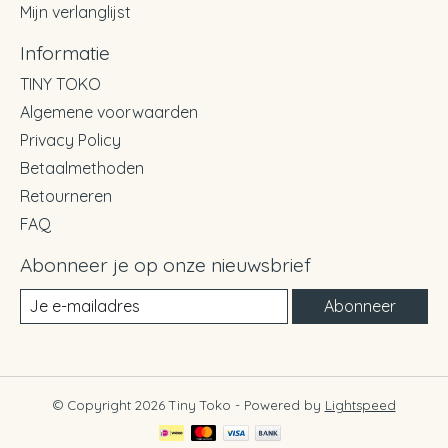
Mijn verlanglijst
Informatie
TINY TOKO
Algemene voorwaarden
Privacy Policy
Betaalmethoden
Retourneren
FAQ
Abonneer je op onze nieuwsbrief
Abonneer
© Copyright 2026 Tiny Toko - Powered by
Lightspeed