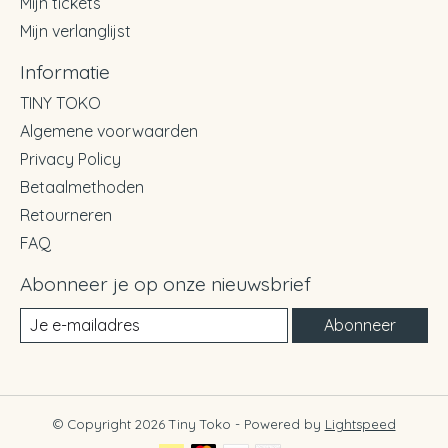
Mijn tickets
Mijn verlanglijst
Informatie
TINY TOKO
Algemene voorwaarden
Privacy Policy
Betaalmethoden
Retourneren
FAQ
Abonneer je op onze nieuwsbrief
Abonneer
© Copyright 2026 Tiny Toko - Powered by
Lightspeed