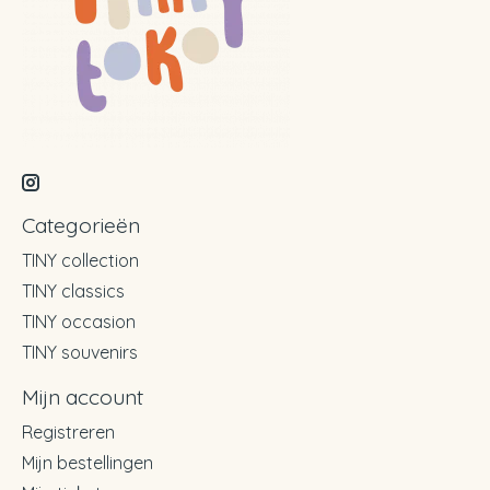
Categorieën
TINY collection
TINY classics
TINY occasion
TINY souvenirs
Mijn account
Registreren
Mijn bestellingen