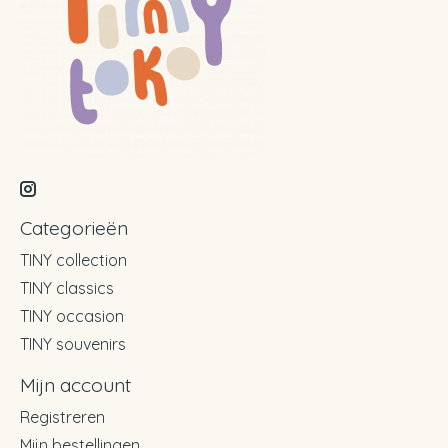
Categorieën
TINY collection
TINY classics
TINY occasion
TINY souvenirs
Mijn account
Registreren
Mijn bestellingen