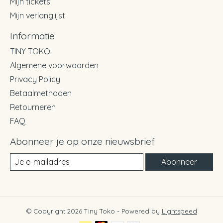
Mijn tickets
Mijn verlanglijst
Informatie
TINY TOKO
Algemene voorwaarden
Privacy Policy
Betaalmethoden
Retourneren
FAQ
Abonneer je op onze nieuwsbrief
Abonneer
© Copyright 2026 Tiny Toko - Powered by
Lightspeed