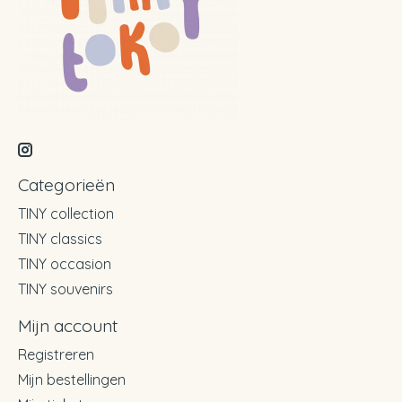
Categorieën
TINY collection
TINY classics
TINY occasion
TINY souvenirs
Mijn account
Registreren
Mijn bestellingen