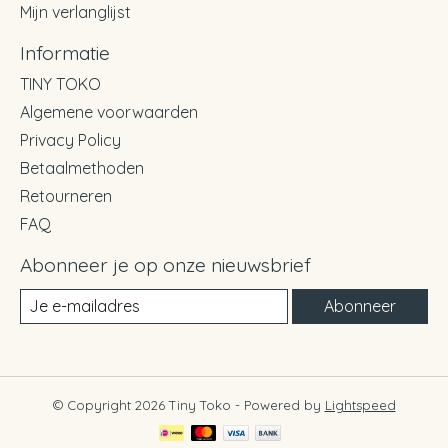
Mijn verlanglijst
Informatie
TINY TOKO
Algemene voorwaarden
Privacy Policy
Betaalmethoden
Retourneren
FAQ
Abonneer je op onze nieuwsbrief
Abonneer
© Copyright 2026 Tiny Toko - Powered by
Lightspeed