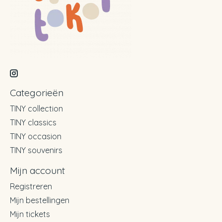
Categorieën
TINY collection
TINY classics
TINY occasion
TINY souvenirs
Mijn account
Registreren
Mijn bestellingen
Mijn tickets