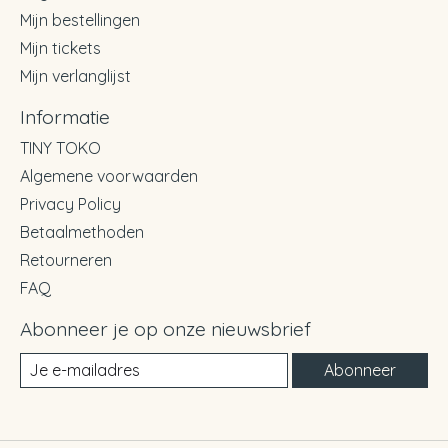
Mijn bestellingen
Mijn tickets
Mijn verlanglijst
Informatie
TINY TOKO
Algemene voorwaarden
Privacy Policy
Betaalmethoden
Retourneren
FAQ
Abonneer je op onze nieuwsbrief
Abonneer