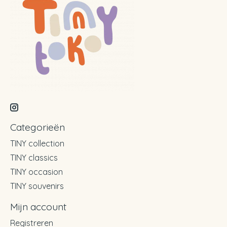
Categorieën
TINY collection
TINY classics
TINY occasion
TINY souvenirs
Mijn account
Registreren